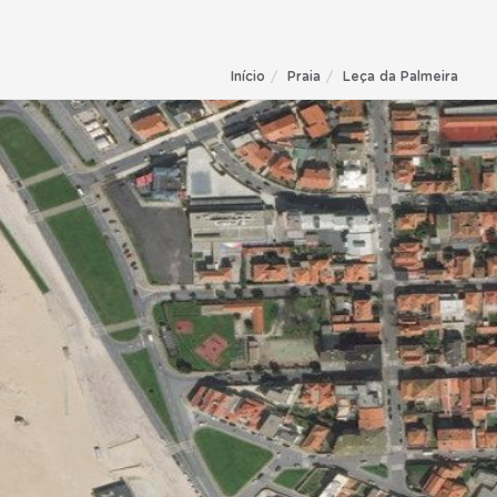
Início
Praia
Leça da Palmeira